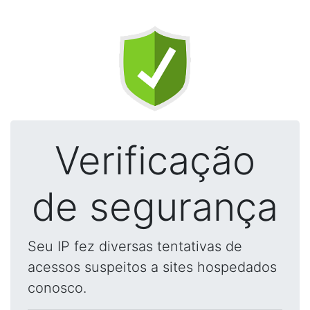
Verificação
de segurança
Seu IP fez diversas tentativas de
acessos suspeitos a sites hospedados
conosco.